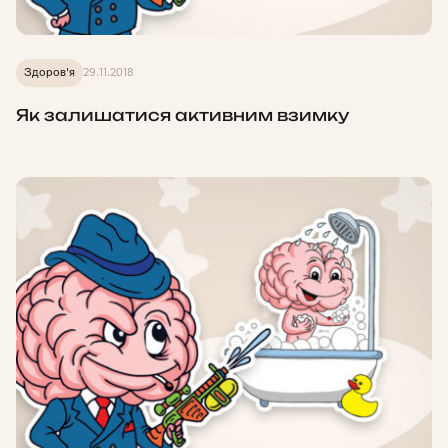
Здоров'я
29.11.2018
Як залишатися активним взимку