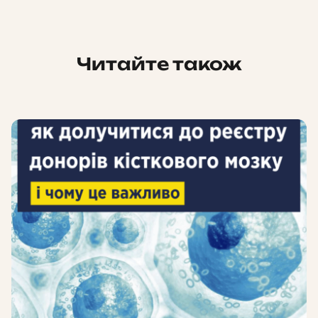
Читайте також