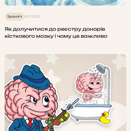
Здоров'я
02.11.2020
Як долучитися до реєстру донорів
кісткового мозку і чому це важливо