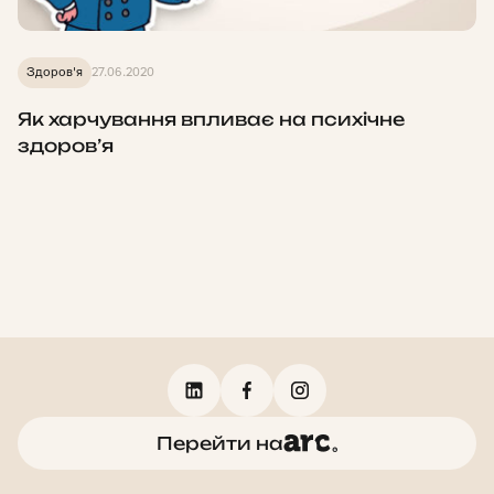
Здоров'я
27.06.2020
Як харчування впливає на психічне
здоров’я
Перейти на