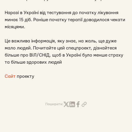
Наразі в Україні від тестування до початку лікування
минає 15 діб. Раніше початку терапії доводилося чекати
місяцями.
Це важлива інформація, яку знає, на жаль, ще дуже
мало людей. Почитайте цей спецпроект, дізнайтеся
більше про ВІЛ/СНІД, щоб в Україні було менше страху
та більше здорових людей
Сайт
проекту
Поширити: