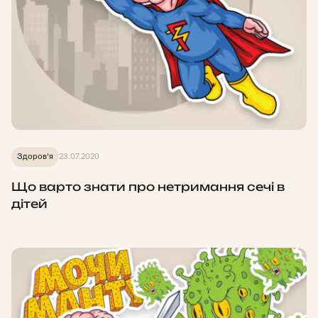
Здоров'я
23.07.2020
Що варто знати про нетримання сечі в
дітей