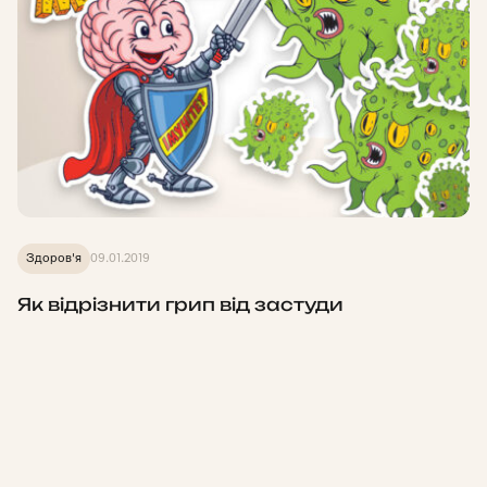
Здоров'я
09.01.2019
Як відрізнити грип від застуди