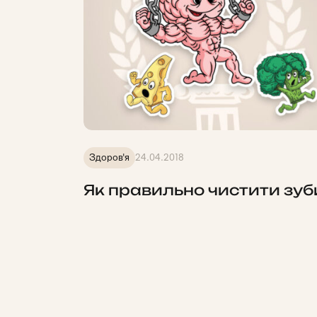
Здоров'я
24.04.2018
Як правильно чистити зуб