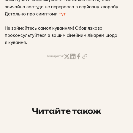
звичайна застуда не переросла в серйозну хворобу.
Детально про симптоми
тут
Не займайтесь самолікуванням! Обов’язково
проконсультуйтеся з вашим сімейним лікарем щодо
лікування.
Поширити:
Читайте також