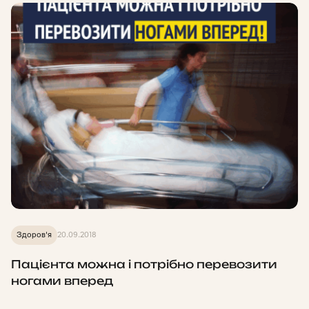
Здоров'я
20.09.2018
Пацієнта можна і потрібно перевозити
ногами вперед