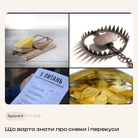
Здоров'я
17.11.2020
Що варто знати про снеки і перекуси