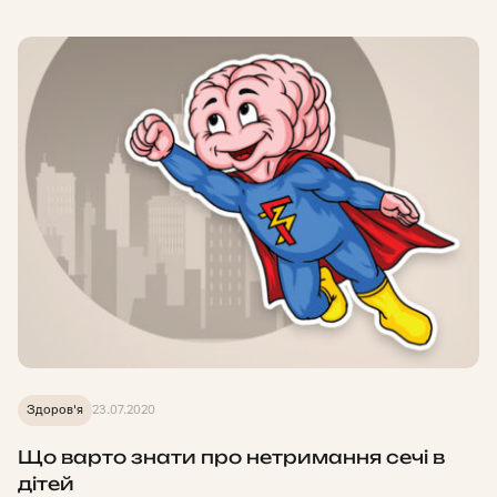
Здоров'я
23.07.2020
Що варто знати про нетримання сечі в
дітей