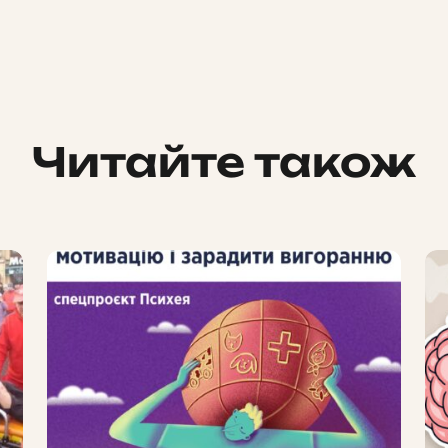
Читайте також