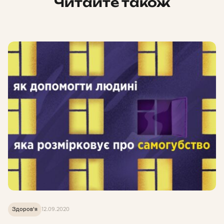
Читайте також
Здоров'я
12.09.2020