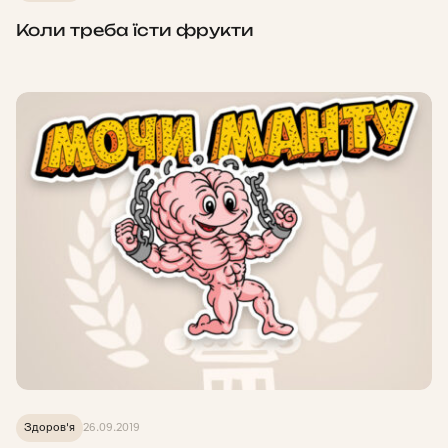
Коли треба їсти фрукти
Здоров'я
26.09.2019