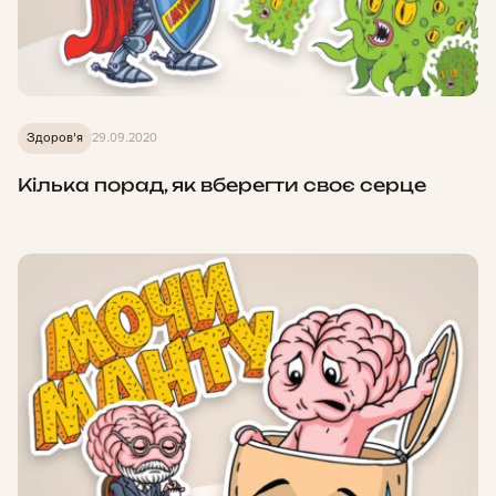
Здоров'я
29.09.2020
Кілька порад, як вберегти своє серце