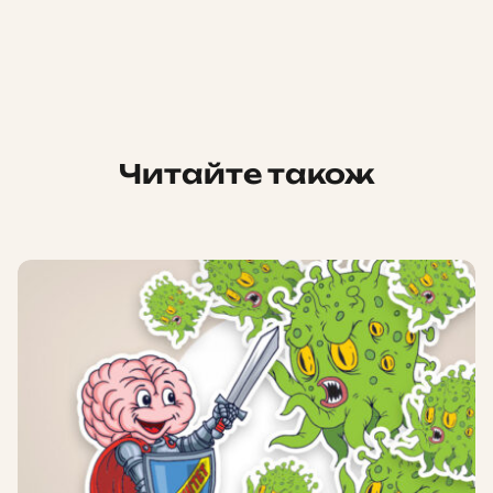
Читайте також