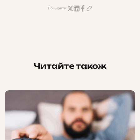
Поширити:
Читайте також