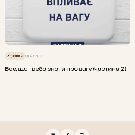
Здоров'я
09.08.2019
Все, що треба знати про вагу (частина 2)