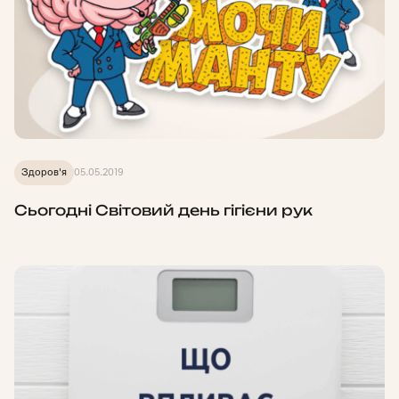
Здоров'я
05.05.2019
Сьогодні Світовий день гігієни рук