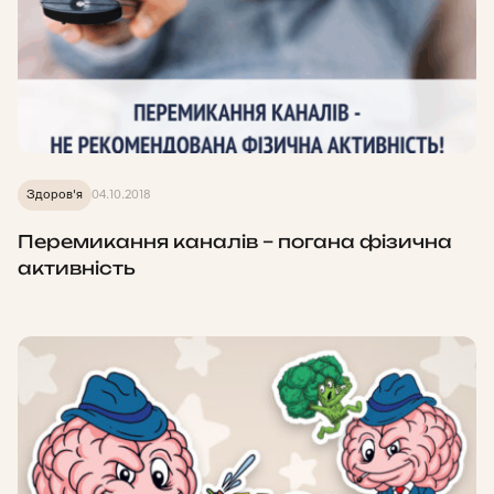
Здоров'я
04.10.2018
Перемикання каналів – погана фізична
активність