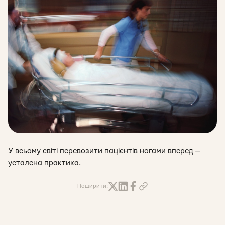
У всьому світі перевозити пацієнтів ногами вперед —
усталена практика.
Поширити: