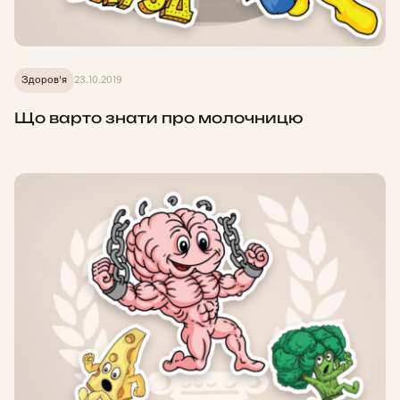
Здоров'я
23.10.2019
Що варто знати про молочницю