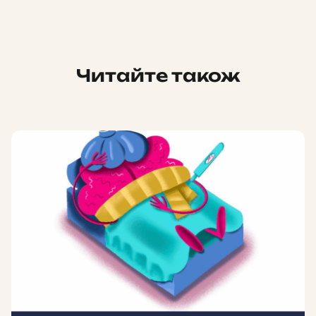
Читайте також