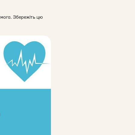
омога. Збережіть цю