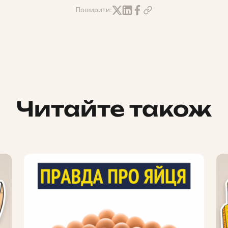
Поширити:
Читайте також