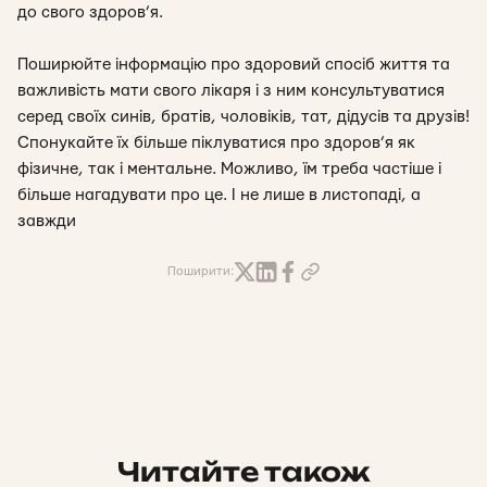
до свого здоров’я.
Поширюйте інформацію про здоровий спосіб життя та
важливість мати свого лікаря і з ним консультуватися
серед своїх синів, братів, чоловіків, тат, дідусів та друзів!
Спонукайте їх більше піклуватися про здоров’я як
фізичне, так і ментальне. Можливо, їм треба частіше і
більше нагадувати про це. І не лише в листопаді, а
завжди
Поширити:
Читайте також