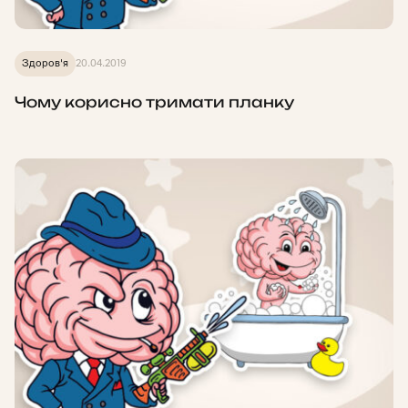
Здоров'я
20.04.2019
Чому корисно тримати планку