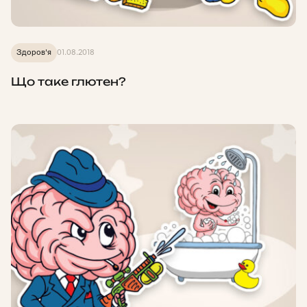
Здоров'я
01.08.2018
Що таке глютен?