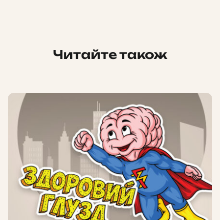
Читайте також