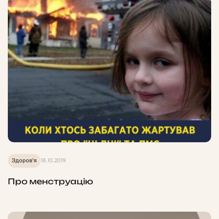
Здоров'я
18.10.2019
Про менструацію