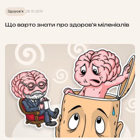
Здоров'я
28.10.2019
Що варто знати про здоров’я міленіалів