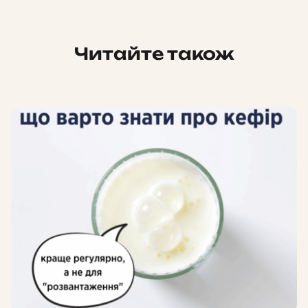
Читайте також