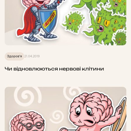
Здоров'я
21.04.2019
Чи відновлюються нервові клітини