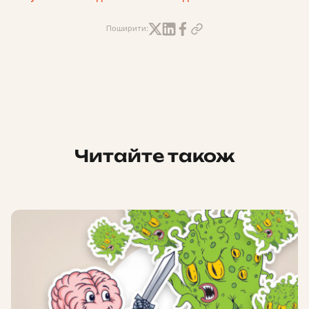
Поширити:
Читайте також