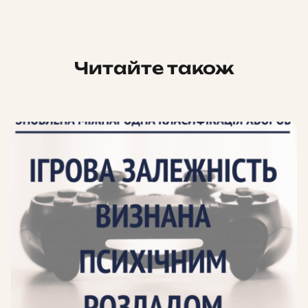
Читайте також