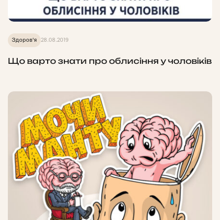
Здоров'я
28.08.2019
Що варто знати про облисіння у чоловіків