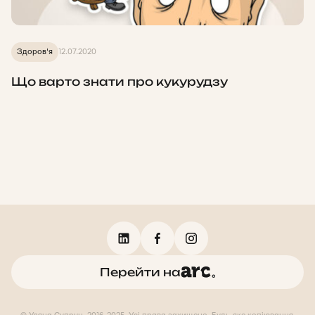
Здоров'я
12.07.2020
Що варто знати про кукурудзу
Перейти на