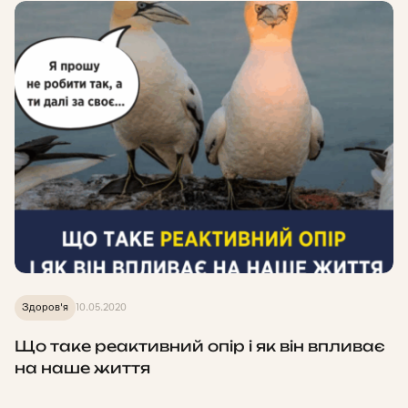
Здоров'я
10.05.2020
Що таке реактивний опір і як він впливає
на наше життя