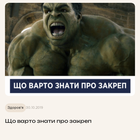
Здоров'я
30.10.2019
Що варто знати про закреп