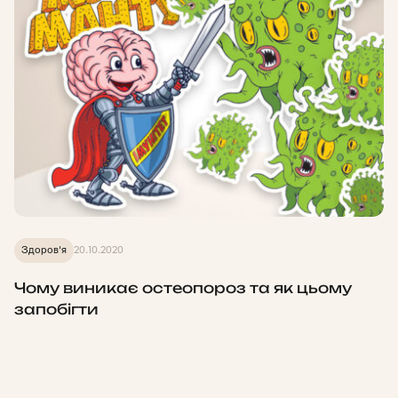
Здоров'я
20.10.2020
Чому виникає остеопороз та як цьому
запобігти