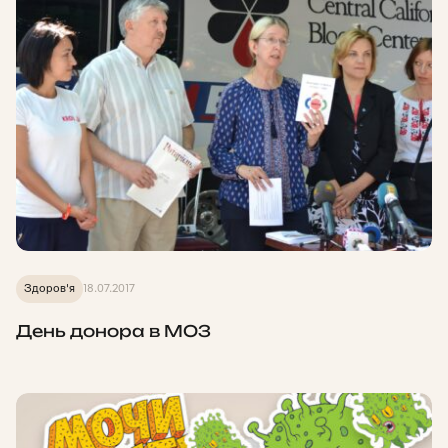
Здоров'я
18.07.2017
День донора в МОЗ