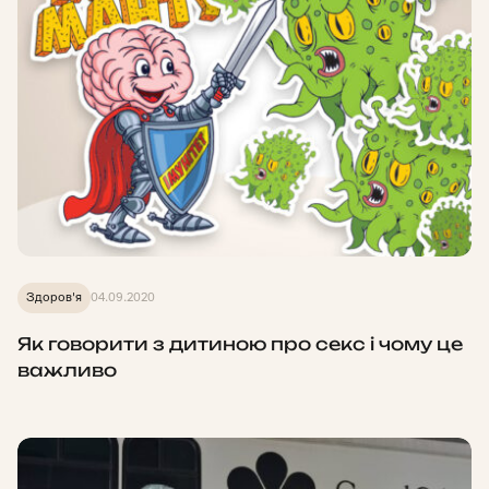
Здоров'я
04.09.2020
Як говорити з дитиною про секс і чому це
важливо