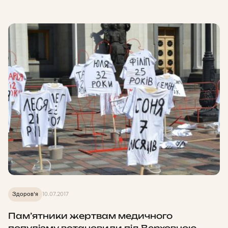
Здоров'я
10.07.2017
Пам’ятники жертвам медичного