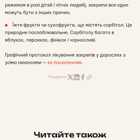
режимом в разі дітей і літніх людей), закрепи все одно
можуть бути з інших причин.
Їжте фрукти чи сухофрукти, що містять сорбітол. Це
природне послаблювальне. Сорбітолу багато в
яблуках, персиках, фініках і чорносливі.
Графічний протокол лікування закрепів у дорослих з
усіма нюансами —
за посиланням
.
Поширити:
Читайте також