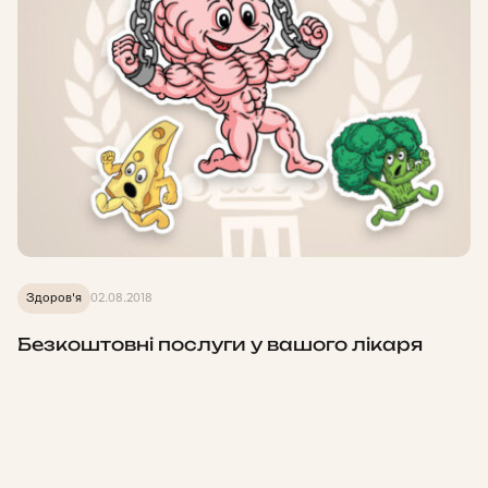
Здоров'я
02.08.2018
Безкоштовні послуги у вашого лікаря