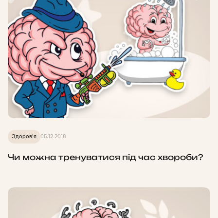
Здоров'я
05.12.2018
Чи можна тренуватися під час хвороби?