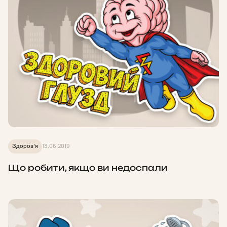
Здоров'я
13.06.2019
Що робити, якщо ви недоспали