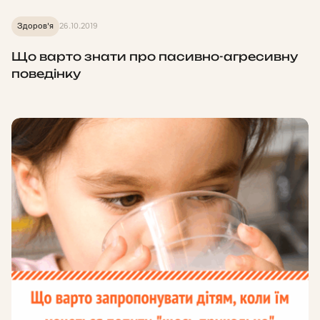
Здоров'я
26.10.2019
Що варто знати про пасивно-агресивну
поведінку