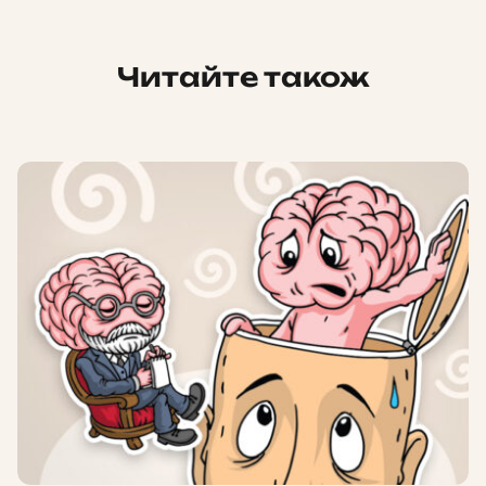
Читайте також