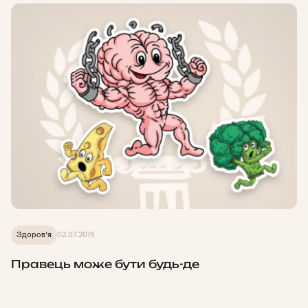
Здоров'я
02.07.2019
Правець може бути будь-де