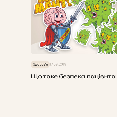
Здоров'я
17.09.2019
Що таке безпека пацієнта