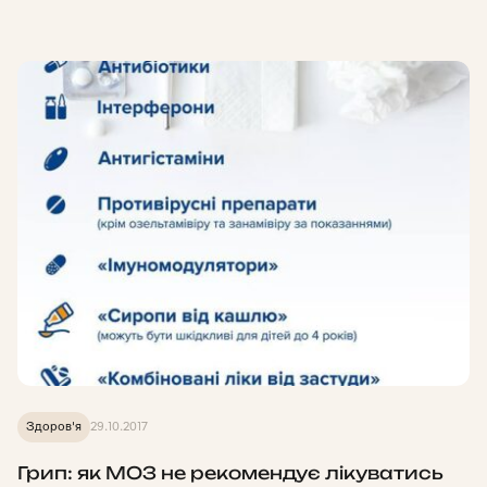
Здоров'я
29.10.2017
Грип: як МОЗ не рекомендує лікуватись