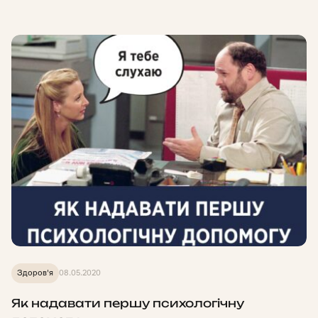
Здоров'я
08.05.2020
Як надавати першу психологічну