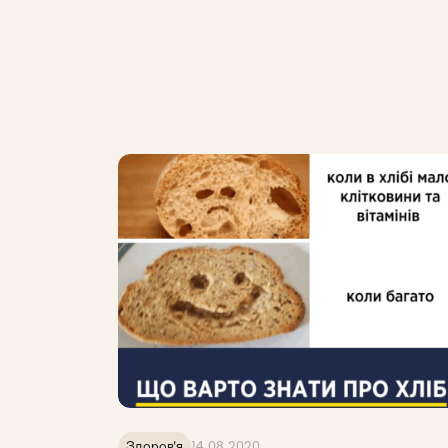
Здоров'я
14.08.2020