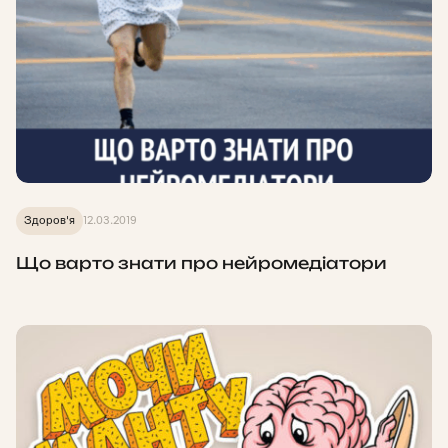
Здоров'я
12.03.2019
Що варто знати про нейромедіатори