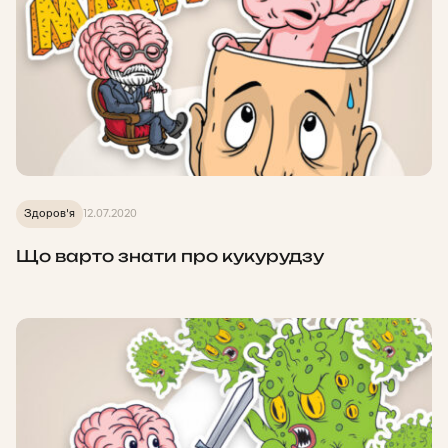
Здоров'я
12.07.2020
Що варто знати про кукурудзу