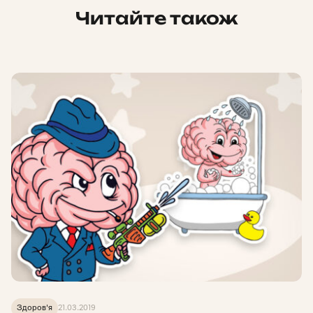
Читайте також
Здоров'я
21.03.2019