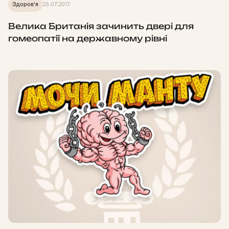
Здоров'я
23.07.2017
Велика Британія зачинить двері для
гомеопатії на державному рівні