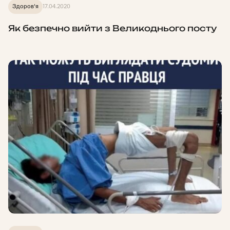
Здоров'я
17.04.2020
Як безпечно вийти з Великоднього посту