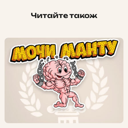
Читайте також