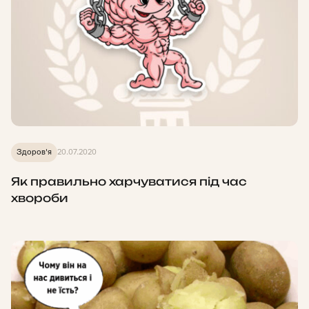
Здоров'я
20.07.2020
Як правильно харчуватися під час
хвороби