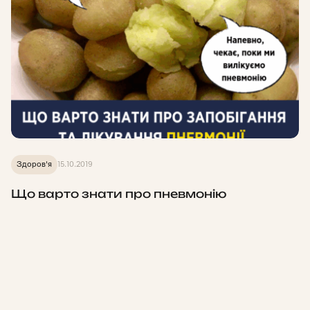
Здоров'я
15.10.2019
Що варто знати про пневмонію