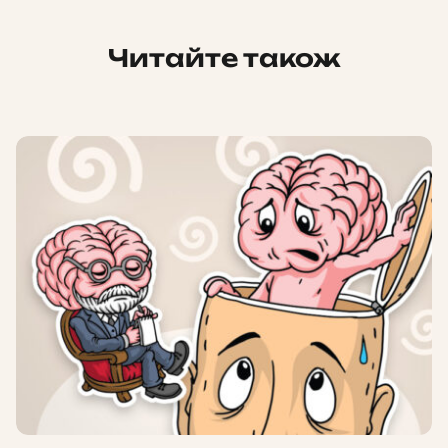
Читайте також