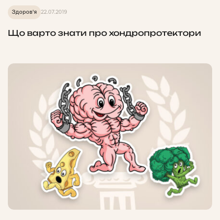
Здоров'я
22.07.2019
Що варто знати про хондропротектори