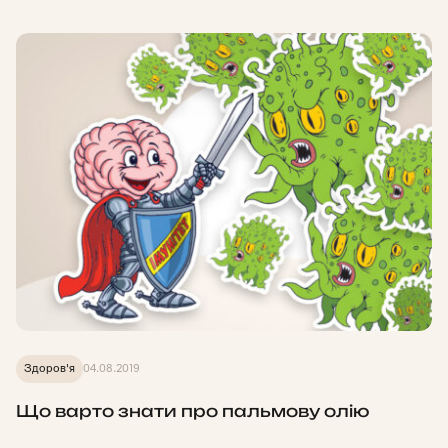
Здоров'я
04.08.2019
Що варто знати про пальмову олію