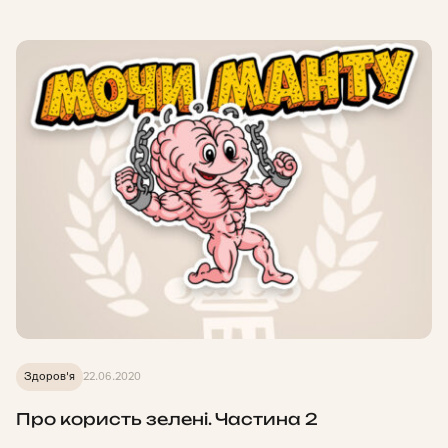
Здоров'я
22.06.2020
Про користь зелені. Частина 2