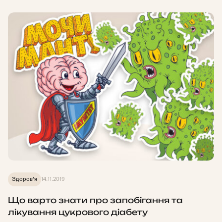
Здоров'я
14.11.2019
Що варто знати про запобігання та
лікування цукрового діабету