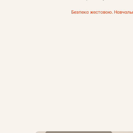
Безпека жестовою. Навчальни