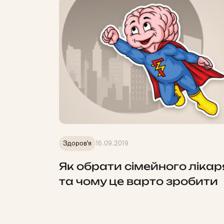
Здоров'я
16.09.2019
Як обрати сімейного лікар
та чому це варто зробити