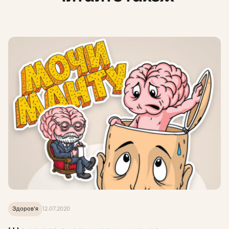
Здоров'я
12.07.2020