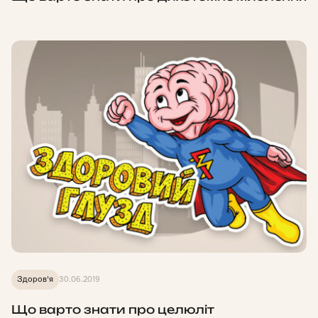
Здоров'я
30.06.2019
Що варто знати про целюліт