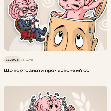
Здоров'я
04.12.2018
Що варто знати про червоне м’ясо