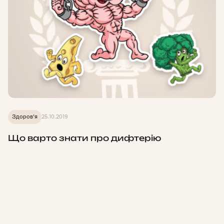
Здоров'я
25.10.2019
Що варто знати про дифтерію