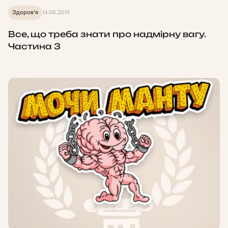
Здоров'я
14.08.2019
Все, що треба знати про надмірну вагу.
Частина 3