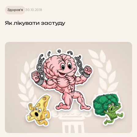
Здоров'я
30.10.2018
Як лікувати застуду