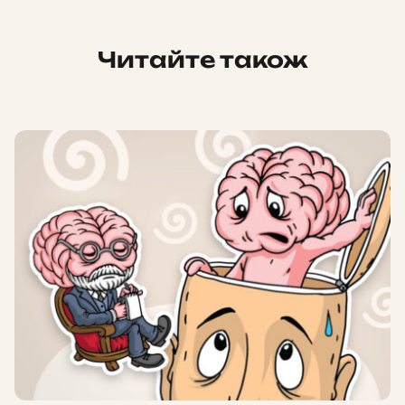
Читайте також