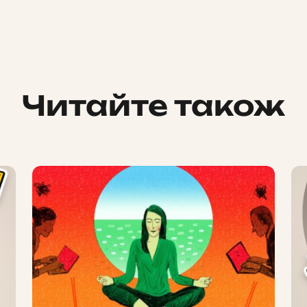
Читайте також