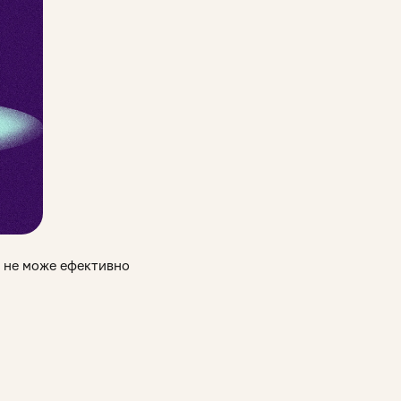
а не може ефективно