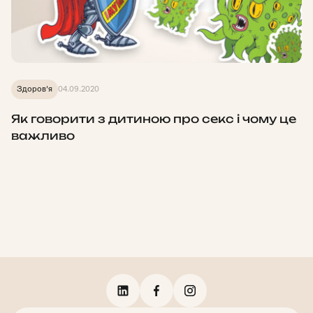
Здоров'я
04.09.2020
Як говорити з дитиною про секс і чому це
важливо