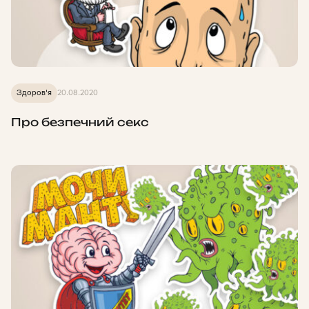
Здоров'я
20.08.2020
Про безпечний секс