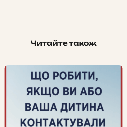
Читайте також