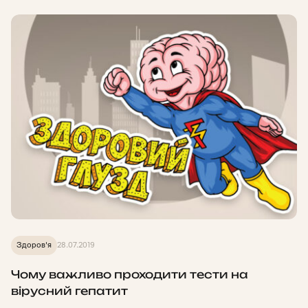
Здоров'я
28.07.2019
Чому важливо проходити тести на
вірусний гепатит