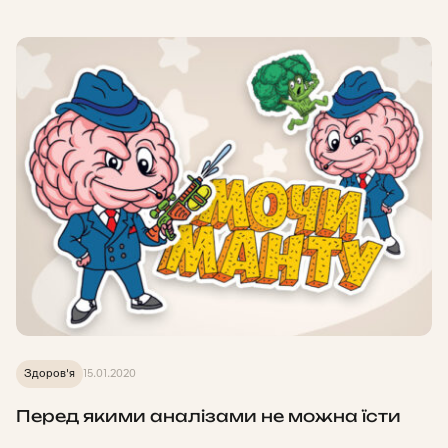
Здоров'я
15.01.2020
Перед якими аналізами не можна їсти