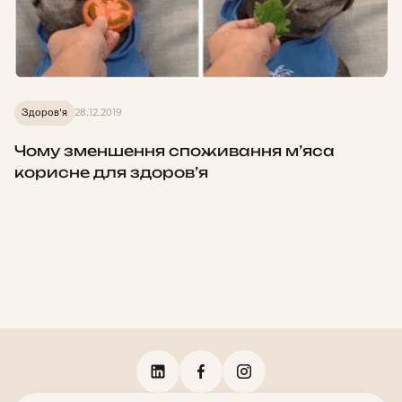
Здоров'я
28.12.2019
Чому зменшення споживання м’яса
корисне для здоров’я