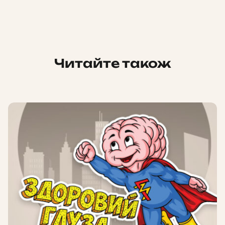
Читайте також