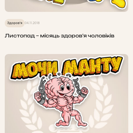
Здоров'я
04.11.2018
Листопад – місяць здоров’я чоловіків