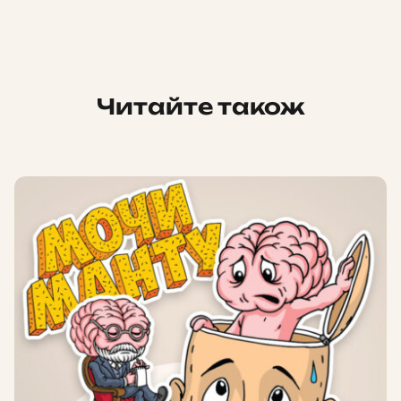
Читайте також