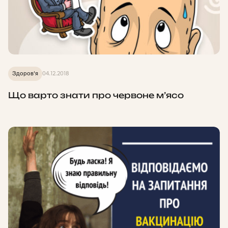
Здоров'я
04.12.2018
Що варто знати про червоне м’ясо