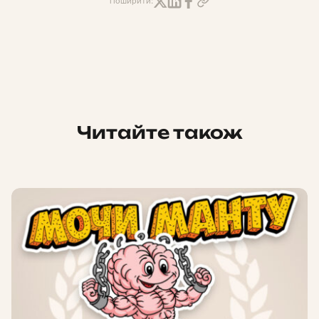
Поширити:
Читайте також