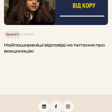
Здоров'я
11.03.2019
Найпоширеніші відповіді на питання про
вакцинацію