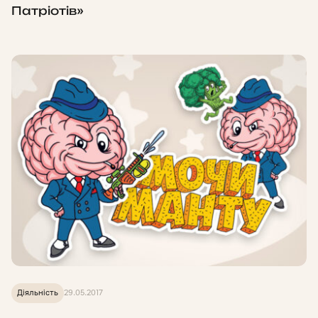
Патріотів»
Діяльність
29.05.2017