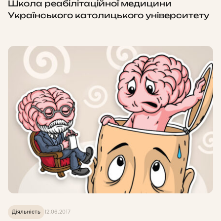
Школа реабілітаційної медицини
Українського католицького університету
Діяльність
12.06.2017