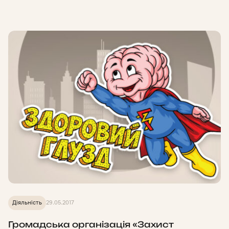
Діяльність
29.05.2017
Громадська організація «Захист