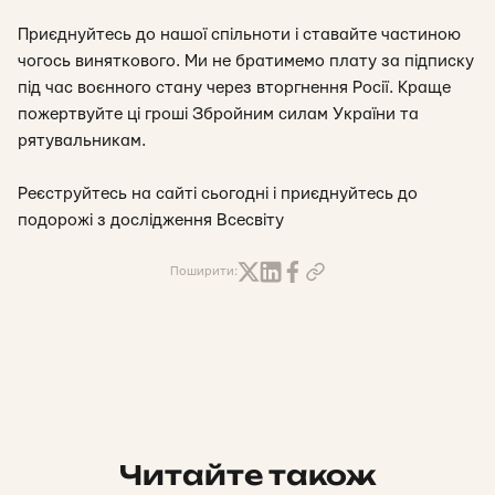
Приєднуйтесь до нашої спільноти і ставайте частиною
чогось виняткового. Ми не братимемо плату за підписку
під час воєнного стану через вторгнення Росії. Краще
пожертвуйте ці гроші Збройним силам України та
рятувальникам.
Реєструйтесь на сайті сьогодні і приєднуйтесь до
подорожі з дослідження Всесвіту
Поширити:
Читайте також