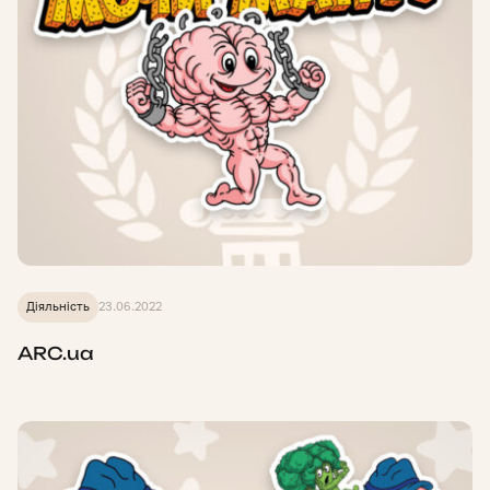
Діяльність
23.06.2022
ARC.ua