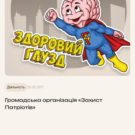
Діяльність
29.05.2017
Громадська організація «Захист
Патріотів»