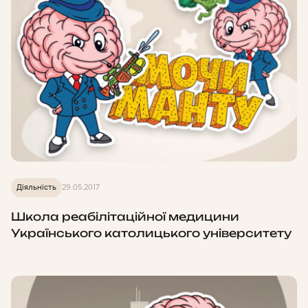
Діяльність
29.05.2017
Школа реабілітаційної медицини
Українського католицького університету