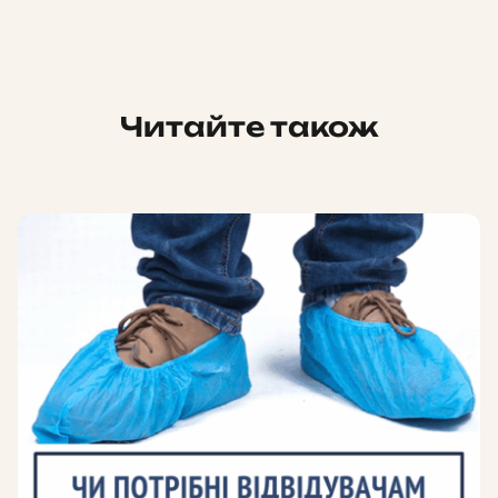
Читайте також