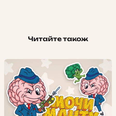
Читайте також