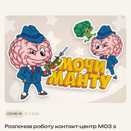
COVID-19
10.11.2020
Розпочав роботу контакт-центр МОЗ з