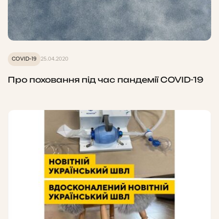
COVID-19
25.04.2020
Про поховання під час пандемії COVID-19