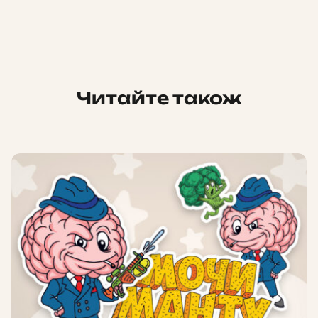
Читайте також