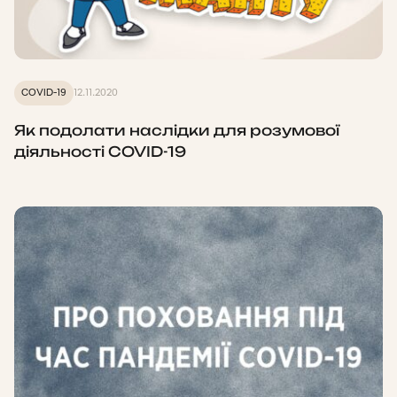
COVID-19
12.11.2020
Як подолати наслідки для розумової
діяльності COVID-19