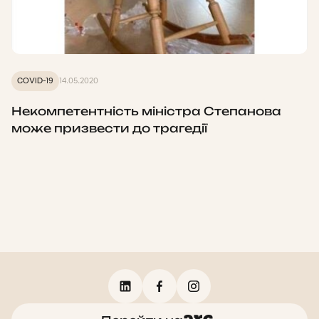
COVID-19
14.05.2020
Некомпетентність міністра Степанова
може призвести до трагедії