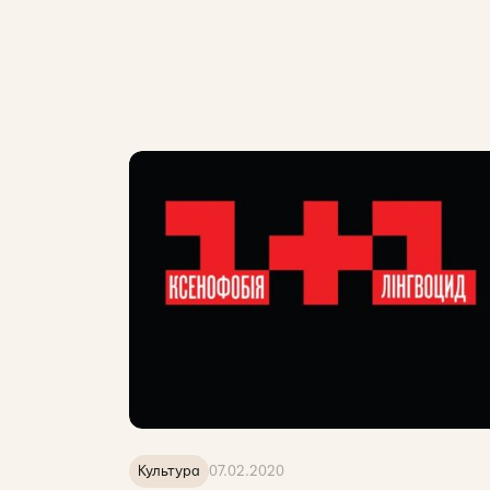
Культура
07.02.2020